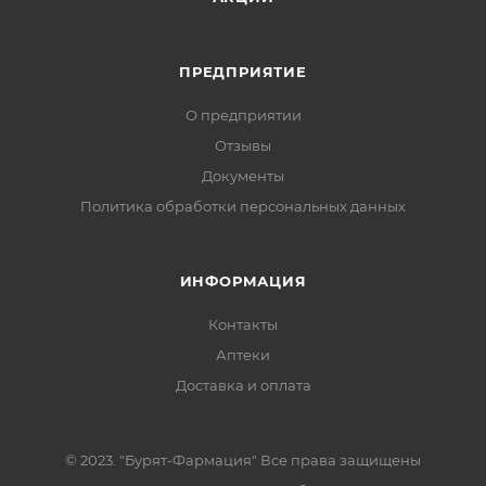
ПРЕДПРИЯТИЕ
О предприятии
Отзывы
Документы
Политика обработки персональных данных
ИНФОРМАЦИЯ
Контакты
Аптеки
Доставка и оплата
© 2023. "Бурят-Фармация" Все права защищены