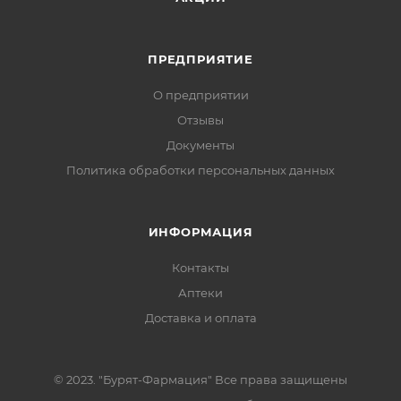
ПРЕДПРИЯТИЕ
О предприятии
Отзывы
Документы
Политика обработки персональных данных
ИНФОРМАЦИЯ
Контакты
Аптеки
Доставка и оплата
© 2023. "Бурят-Фармация" Все права защищены