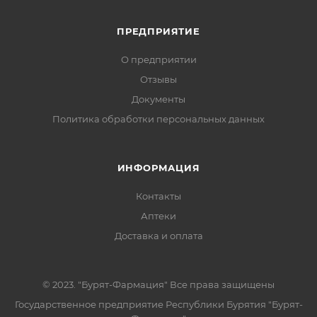
ПРЕДПРИЯТИЕ
О предприятии
Отзывы
Документы
Политика обработки персональных данных
ИНФОРМАЦИЯ
Контакты
Аптеки
Доставка и оплата
© 2023. "Бурят-Фармация" Все права защищены
Государственное предприятие Республики Бурятия "Бурят-