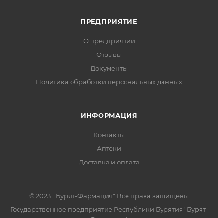
ПРЕДПРИЯТИЕ
О предприятии
Отзывы
Документы
Политика обработки персональных данных
ИНФОРМАЦИЯ
Контакты
Аптеки
Доставка и оплата
© 2023. "Бурят-Фармация" Все права защищены
Государственное предприятие Республики Бурятия "Бурят-