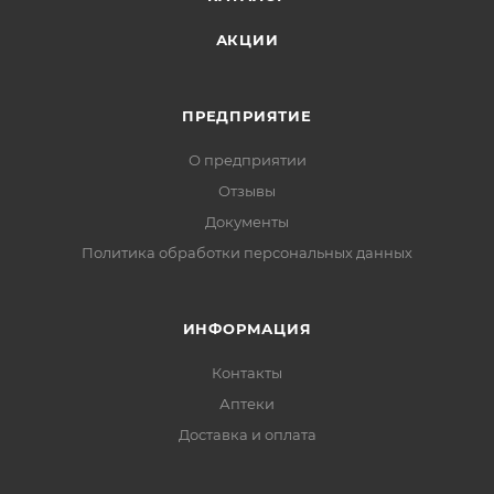
АКЦИИ
ПРЕДПРИЯТИЕ
О предприятии
Отзывы
Документы
Политика обработки персональных данных
ИНФОРМАЦИЯ
Контакты
Аптеки
Доставка и оплата