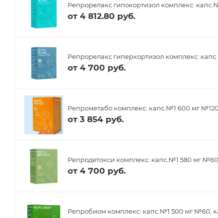
Репрорелакс гипокортизол комплекс: капс.№
от
4 812.80 руб.
Репрорелакс гиперкортизол комплекс: капс.
от
4 700 руб.
Репрометабо комплекс: капс.№1 600 мг №12
от
3 854 руб.
Репродетокси комплекс: капс.№1 580 мг №6
от
4 700 руб.
Репробиом комплекс: капс.№1 500 мг №60, к