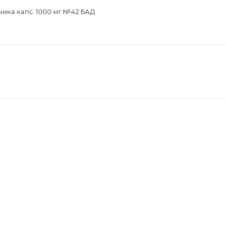
ника капс. 1000 мг №42 БАД