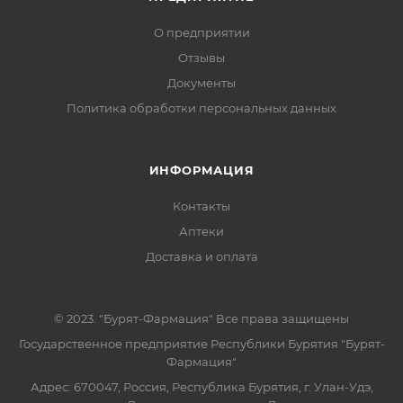
О предприятии
Отзывы
Документы
Политика обработки персональных данных
ИНФОРМАЦИЯ
Контакты
Аптеки
Доставка и оплата
© 2023. "Бурят-Фармация" Все права защищены
Государственное предприятие Республики Бурятия "Бурят-
Фармация"
Адрес: 670047, Россия, Республика Бурятия, г. Улан-Удэ,