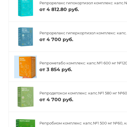
Репрорелакс гипокортизол комплекс: капс.№
от
4 812.80 руб.
Репрорелакс гиперкортизол комплекс: капс.
от
4 700 руб.
Репрометабо комплекс: капс.№1 600 мг №12
от
3 854 руб.
Репродетокси комплекс: капс.№1 580 мг №6
от
4 700 руб.
Репробиом комплекс: капс.№1 500 мг №60, к