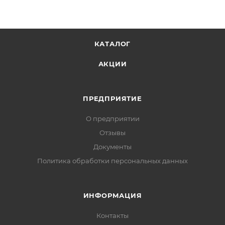
КАТАЛОГ
АКЦИИ
ПРЕДПРИЯТИЕ
О предприятии
Отзывы
Документы
Политика обработки персональных данных
ИНФОРМАЦИЯ
Контакты