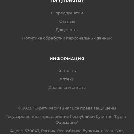
ПРЕДПРИЯТИЕ
О предприятии
Отзывы
Документы
Политика обработки персональных данных
ИНФОРМАЦИЯ
Контакты
Аптеки
Доставка и оплата
© 2023. "Бурят-Фармация" Все права защищены
Государственное предприятие Республики Бурятия "Бурят-
Фармация"
Адрес: 670047, Россия, Республика Бурятия, г. Улан-Удэ,