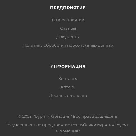
ПРЕДПРИЯТИЕ
О предприятии
Отзывы
Документы
Политика обработки персональных данных
ИНФОРМАЦИЯ
Контакты
Аптеки
Доставка и оплата
© 2023. "Бурят-Фармация" Все права защищены
Государственное предприятие Республики Бурятия "Бурят-
Фармация"