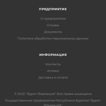
ПРЕДПРИЯТИЕ
О предприятии
Отзывы
Документы
Политика обработки персональных данных
ИНФОРМАЦИЯ
Контакты
Аптеки
Доставка и оплата
© 2023. "Бурят-Фармация" Все права защищены
Государственное предприятие Республики Бурятия "Бурят-
Фармация"