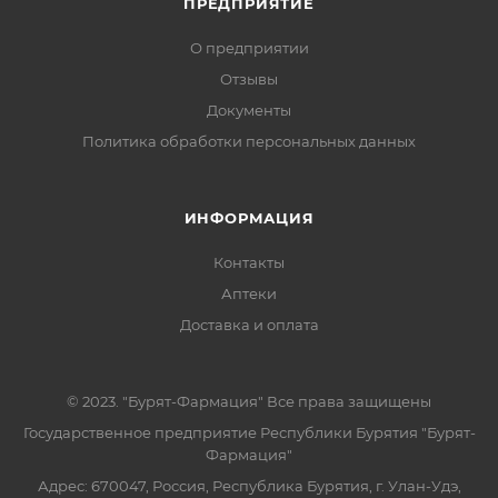
ПРЕДПРИЯТИЕ
О предприятии
Отзывы
Документы
Политика обработки персональных данных
ИНФОРМАЦИЯ
Контакты
Аптеки
Доставка и оплата
© 2023. "Бурят-Фармация" Все права защищены
Государственное предприятие Республики Бурятия "Бурят-
Фармация"
Адрес: 670047, Россия, Республика Бурятия, г. Улан-Удэ,