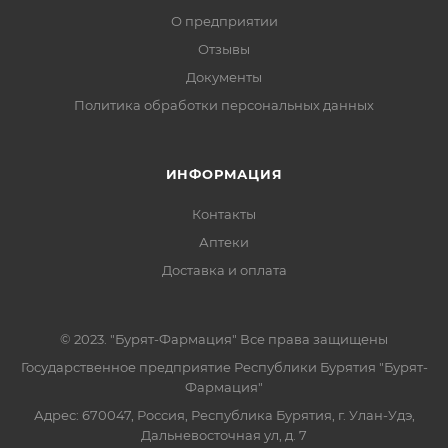
О предприятии
Отзывы
Документы
Политика обработки персональных данных
ИНФОРМАЦИЯ
Контакты
Аптеки
Доставка и оплата
© 2023. "Бурят-Фармация" Все права защищены
Государственное предприятие Республики Бурятия "Бурят-
Фармация"
Адрес: 670047, Россия, Республика Бурятия, г. Улан-Удэ,
Дальневосточная ул, д. 7