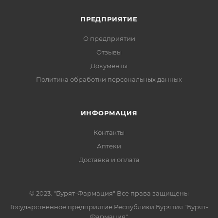
ПРЕДПРИЯТИЕ
О предприятии
Отзывы
Документы
Политика обработки персональных данных
ИНФОРМАЦИЯ
Контакты
Аптеки
Доставка и оплата
© 2023. "Бурят-Фармация" Все права защищены
Государственное предприятие Республики Бурятия "Бурят-
Фармация"