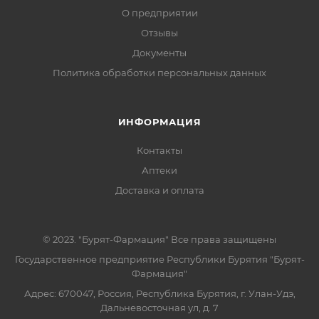
О предприятии
Отзывы
Документы
Политика обработки персональных данных
ИНФОРМАЦИЯ
Контакты
Аптеки
Доставка и оплата
© 2023. "Бурят-Фармация" Все права защищены
Государственное предприятие Республики Бурятия "Бурят-
Фармация"
Адрес: 670047, Россия, Республика Бурятия, г. Улан-Удэ,
Дальневосточная ул, д. 7