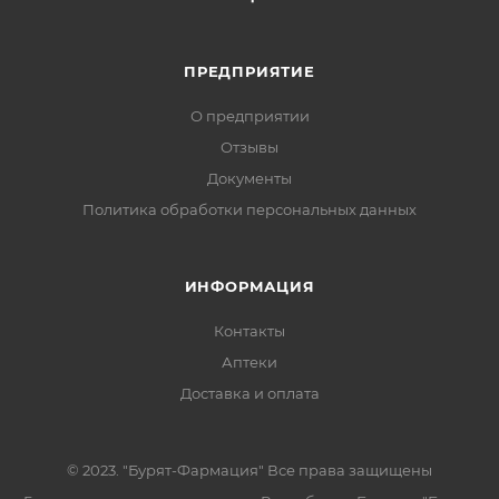
ПРЕДПРИЯТИЕ
О предприятии
Отзывы
Документы
Политика обработки персональных данных
ИНФОРМАЦИЯ
Контакты
Аптеки
Доставка и оплата
© 2023. "Бурят-Фармация" Все права защищены