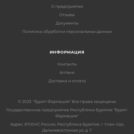
О предприятии
Отзывы
Документы
Политика обработки персональных данных
ИНФОРМАЦИЯ
Контакты
Аптеки
Доставка и оплата
© 2023. "Бурят-Фармация" Все права защищены
Государственное предприятие Республики Бурятия "Бурят-
Фармация"
Адрес: 670047, Россия, Республика Бурятия, г. Улан-Удэ,
Дальневосточная ул, д. 7