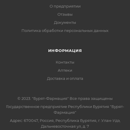
О предприятии
Отзывы
Документы
Политика обработки персональных данных
ИНФОРМАЦИЯ
Контакты
Аптеки
Доставка и оплата
© 2023. "Бурят-Фармация" Все права защищены
Государственное предприятие Республики Бурятия "Бурят-
Фармация"
Адрес: 670047, Россия, Республика Бурятия, г. Улан-Удэ,
Дальневосточная ул, д. 7