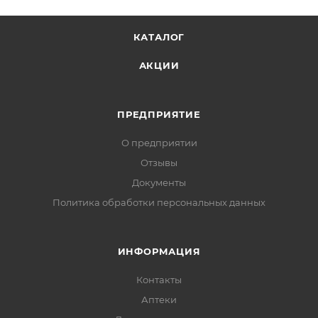
КАТАЛОГ
АКЦИИ
ПРЕДПРИЯТИЕ
О предприятии
Отзывы
Документы
Политика обработки персональных данных
ИНФОРМАЦИЯ
Контакты
Аптеки