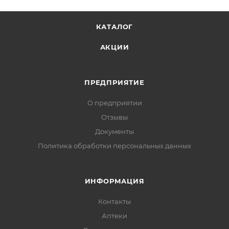
КАТАЛОГ
АКЦИИ
ПРЕДПРИЯТИЕ
О предприятии
Отзывы
Документы
Политика обработки персональных данных
ИНФОРМАЦИЯ
Контакты
Аптеки