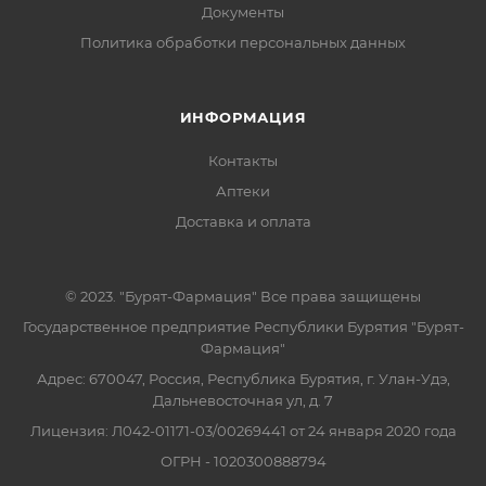
Документы
Политика обработки персональных данных
ИНФОРМАЦИЯ
Контакты
Аптеки
Доставка и оплата
© 2023. "Бурят-Фармация" Все права защищены
Государственное предприятие Республики Бурятия "Бурят-
Фармация"
Адрес: 670047, Россия, Республика Бурятия, г. Улан-Удэ,
Дальневосточная ул, д. 7
Лицензия: Л042-01171-03/00269441 от 24 января 2020 года
ОГРН - 1020300888794