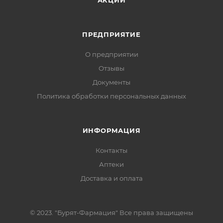
АКЦИИ
ПРЕДПРИЯТИЕ
О предприятии
Отзывы
Документы
Политика обработки персональных данных
ИНФОРМАЦИЯ
Контакты
Аптеки
Доставка и оплата
© 2023. "Бурят-Фармация" Все права защищены