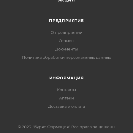
АКЦИИ
ПРЕДПРИЯТИЕ
О предприятии
Отзывы
Документы
Политика обработки персональных данных
ИНФОРМАЦИЯ
Контакты
Аптеки
Доставка и оплата
© 2023. "Бурят-Фармация" Все права защищены