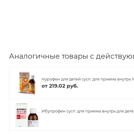
Аналогичные товары с действую
Нурофен для детей сусп. для приема внутрь 1
от
219.02 руб.
Ибупрофен сусп. для приема внутрь для детей