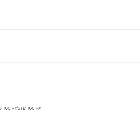
 100 мг/5 мл 100 мл