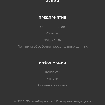
АКЦИИ
ПРЕДПРИЯТИЕ
О предприятии
Отзывы
Документы
Политика обработки персональных данных
ИНФОРМАЦИЯ
Контакты
Аптеки
Доставка и оплата
© 2023. "Бурят-Фармация" Все права защищены