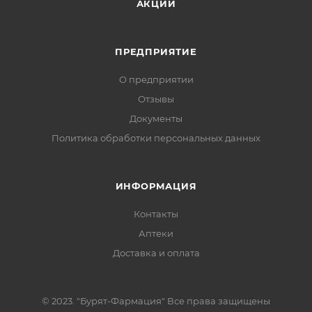
АКЦИИ
ПРЕДПРИЯТИЕ
О предприятии
Отзывы
Документы
Политика обработки персональных данных
ИНФОРМАЦИЯ
Контакты
Аптеки
Доставка и оплата
© 2023. "Бурят-Фармация" Все права защищены