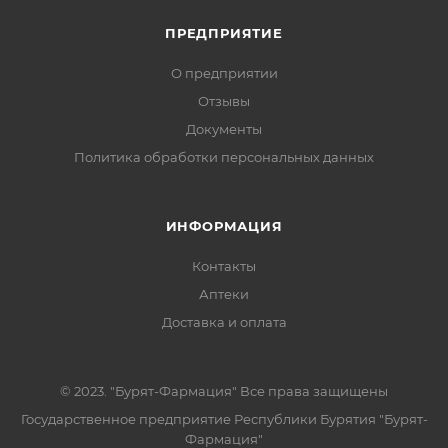
ПРЕДПРИЯТИЕ
О предприятии
Отзывы
Документы
Политика обработки персональных данных
ИНФОРМАЦИЯ
Контакты
Аптеки
Доставка и оплата
© 2023. "Бурят-Фармация" Все права защищены
Государственное предприятие Республики Бурятия "Бурят-
Фармация"