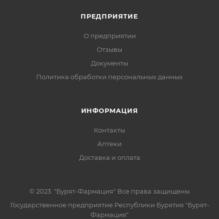
ПРЕДПРИЯТИЕ
О предприятии
Отзывы
Документы
Политика обработки персональных данных
ИНФОРМАЦИЯ
Контакты
Аптеки
Доставка и оплата
© 2023. "Бурят-Фармация" Все права защищены
Государственное предприятие Республики Бурятия "Бурят-
Фармация"