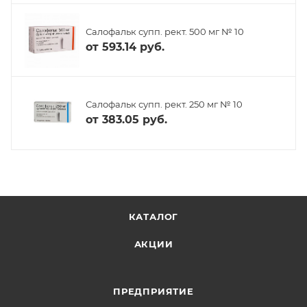
Салофальк супп. рект. 500 мг № 10
от
593.14 руб.
Салофальк супп. рект. 250 мг № 10
от
383.05 руб.
КАТАЛОГ
АКЦИИ
ПРЕДПРИЯТИЕ