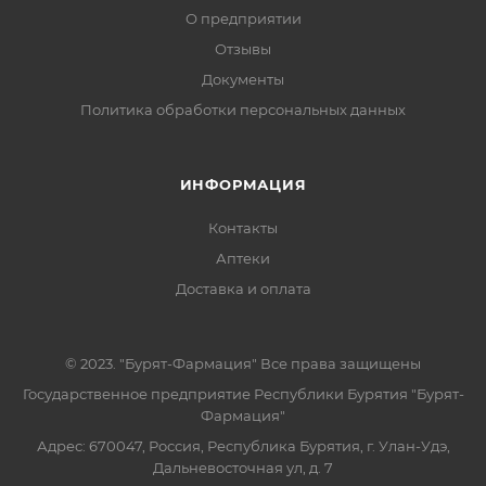
О предприятии
Отзывы
Документы
Политика обработки персональных данных
ИНФОРМАЦИЯ
Контакты
Аптеки
Доставка и оплата
© 2023. "Бурят-Фармация" Все права защищены
Государственное предприятие Республики Бурятия "Бурят-
Фармация"
Адрес: 670047, Россия, Республика Бурятия, г. Улан-Удэ,
Дальневосточная ул, д. 7