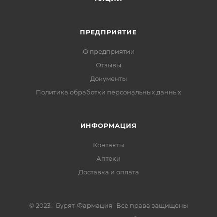
ПРЕДПРИЯТИЕ
О предприятии
Отзывы
Документы
Политика обработки персональных данных
ИНФОРМАЦИЯ
Контакты
Аптеки
Доставка и оплата
© 2023. "Бурят-Фармация" Все права защищены