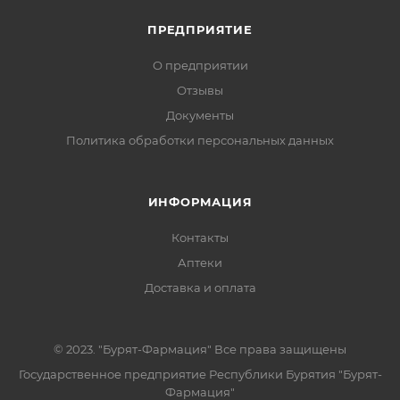
ПРЕДПРИЯТИЕ
О предприятии
Отзывы
Документы
Политика обработки персональных данных
ИНФОРМАЦИЯ
Контакты
Аптеки
Доставка и оплата
© 2023. "Бурят-Фармация" Все права защищены
Государственное предприятие Республики Бурятия "Бурят-
Фармация"