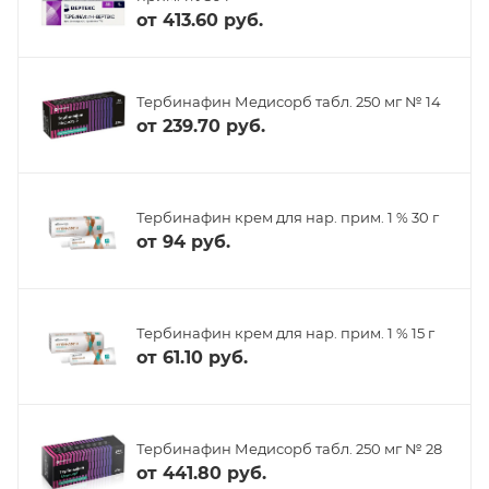
от
413.60 руб.
Тербинафин Медисорб табл. 250 мг № 14
от
239.70 руб.
Тербинафин крем для нар. прим. 1 % 30 г
от
94 руб.
Тербинафин крем для нар. прим. 1 % 15 г
от
61.10 руб.
Тербинафин Медисорб табл. 250 мг № 28
от
441.80 руб.