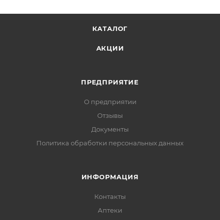
КАТАЛОГ
АКЦИИ
ПРЕДПРИЯТИЕ
О предприятии
Отзывы
Документы
Политика обработки персональных данных
ИНФОРМАЦИЯ
Контакты
Аптеки