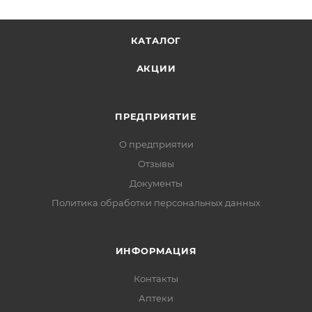
КАТАЛОГ
АКЦИИ
ПРЕДПРИЯТИЕ
О предприятии
Отзывы
Документы
Политика обработки персональных данных
ИНФОРМАЦИЯ
Контакты
Аптеки