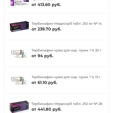
от
413.60 руб.
Тербинафин Медисорб табл. 250 мг № 14
от
239.70 руб.
Тербинафин крем для нар. прим. 1 % 30 г
от
94 руб.
Тербинафин крем для нар. прим. 1 % 15 г
от
61.10 руб.
Тербинафин Медисорб табл. 250 мг № 28
от
441.80 руб.