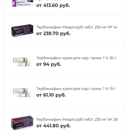
от
413.60 руб.
Тербинафин Медисорб табл. 250 мг № 14
от
239.70 руб.
Тербинафин крем для нар. прим. 1 % 30 г
от
94 руб.
Тербинафин крем для нар. прим. 1 % 15 г
от
61.10 руб.
Тербинафин Медисорб табл. 250 мг № 28
от
441.80 руб.