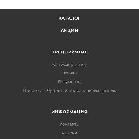
КАТАЛОГ
АКЦИИ
ПРЕДПРИЯТИЕ
О предприятии
Отзывы
Документы
Политика обработки персональных данных
ИНФОРМАЦИЯ
Контакты
Аптеки