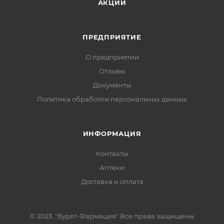
АКЦИИ
ПРЕДПРИЯТИЕ
О предприятии
Отзывы
Документы
Политика обработки персональных данных
ИНФОРМАЦИЯ
Контакты
Аптеки
Доставка и оплата
© 2023. "Бурят-Фармация" Все права защищены