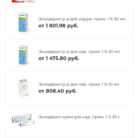
Экзодерил р-р для наруж. прим. 1 % 30 мл
от
1 801.98 руб.
Экзодерил р-р для нар. прим. 1 % 20 мл
от
1 475.80 руб.
Экзодерил р-р для нар. прим. 1 % 10 мл
от
808.40 руб.
Экзодерил крем для нар. прим. 1 % 30 г