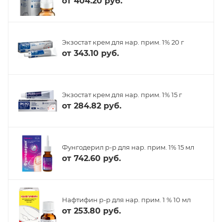
от
404.20 руб.
Экзостат крем для нар. прим. 1% 20 г
от
343.10 руб.
Экзостат крем для нар. прим. 1% 15 г
от
284.82 руб.
Фунгодерил р-р для нар. прим. 1% 15 мл
от
742.60 руб.
Нафтифин р-р для нар. прим. 1 % 10 мл
от
253.80 руб.