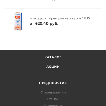
Микодерил крем для нар. прим. 1% 15 г
от
620.40 руб.
КАТАЛОГ
АКЦИИ
ПРЕДПРИЯТИЕ
О предприятии
Отзывы
Документы