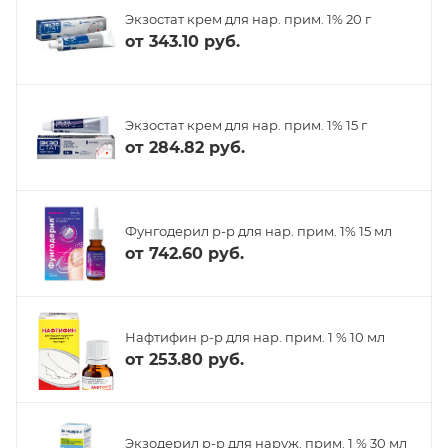
Экзостат крем для нар. прим. 1% 20 г
от
343.10 руб.
Экзостат крем для нар. прим. 1% 15 г
от
284.82 руб.
Фунгодерил р-р для нар. прим. 1% 15 мл
от
742.60 руб.
Нафтифин р-р для нар. прим. 1 % 10 мл
от
253.80 руб.
Экзодерил р-р для наруж. прим. 1 % 30 мл