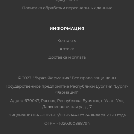
Политика обработки персональных данных
ИНФОРМАЦИЯ
Контакты
Аптеки
Доставка и оплата
© 2023. "Бурят-Фармация" Все права защищены
Государственное предприятие Республики Бурятия "Бурят-
Фармация"
Адрес: 670047, Россия, Республика Бурятия, г. Улан-Удэ,
Дальневосточная ул, д. 7
Лицензия: Л042-01171-03/00269441 от 24 января 2020 года
ОГРН - 1020300888794