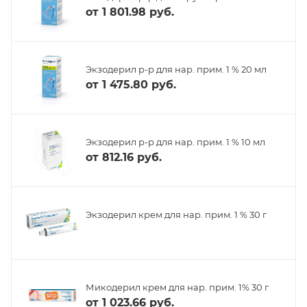
от
1 801.98 руб.
Экзодерил р-р для нар. прим. 1 % 20 мл
от
1 475.80 руб.
Экзодерил р-р для нар. прим. 1 % 10 мл
от
812.16 руб.
Экзодерил крем для нар. прим. 1 % 30 г
Микодерил крем для нар. прим. 1% 30 г
от
1 023.66 руб.