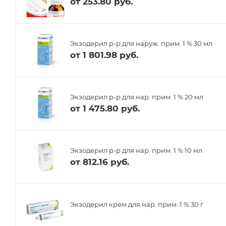
от
253.80 руб.
Экзодерил р-р для наруж. прим. 1 % 30 мл
от
1 801.98 руб.
Экзодерил р-р для нар. прим. 1 % 20 мл
от
1 475.80 руб.
Экзодерил р-р для нар. прим. 1 % 10 мл
от
812.16 руб.
Экзодерил крем для нар. прим. 1 % 30 г