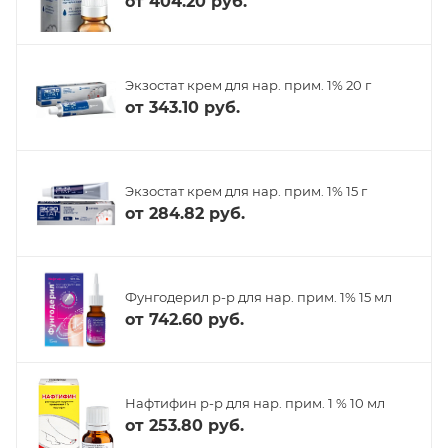
от
404.20 руб.
Экзостат крем для нар. прим. 1% 20 г
от
343.10 руб.
Экзостат крем для нар. прим. 1% 15 г
от
284.82 руб.
Фунгодерил р-р для нар. прим. 1% 15 мл
от
742.60 руб.
Нафтифин р-р для нар. прим. 1 % 10 мл
от
253.80 руб.