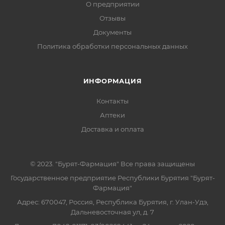
О предприятии
Отзывы
Документы
Политика обработки персональных данных
ИНФОРМАЦИЯ
Контакты
Аптеки
Доставка и оплата
© 2023. "Бурят-Фармация" Все права защищены
Государственное предприятие Республики Бурятия "Бурят-
Фармация"
Адрес: 670047, Россия, Республика Бурятия, г. Улан-Удэ,
Дальневосточная ул, д. 7