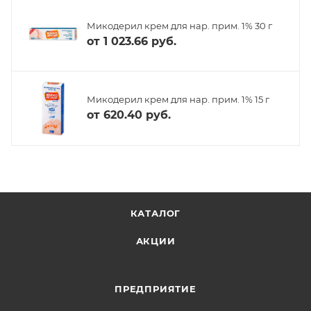
Микодерил крем для нар. прим. 1% 30 г
от
1 023.66 руб.
Микодерил крем для нар. прим. 1% 15 г
от
620.40 руб.
КАТАЛОГ
АКЦИИ
ПРЕДПРИЯТИЕ