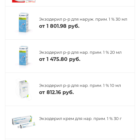
Экзодерил р-р для наруж. прим. 1 % 30 мл
от
1 801.98 руб.
Экзодерил р-р для нар. прим. 1 % 20 мл
от
1 475.80 руб.
Экзодерил р-р для нар. прим. 1 % 10 мл
от
812.16 руб.
Экзодерил крем для нар. прим. 1 % 30 г