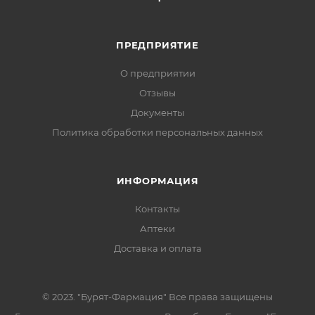
ПРЕДПРИЯТИЕ
О предприятии
Отзывы
Документы
Политика обработки персональных данных
ИНФОРМАЦИЯ
Контакты
Аптеки
Доставка и оплата
© 2023. "Бурят-Фармация" Все права защищены