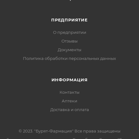
ПРЕДПРИЯТИЕ
О предприятии
Отзывы
Документы
Политика обработки персональных данных
ИНФОРМАЦИЯ
Контакты
Аптеки
Доставка и оплата
© 2023. "Бурят-Фармация" Все права защищены