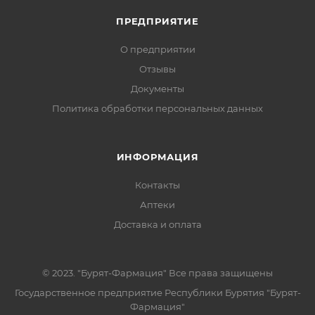
ПРЕДПРИЯТИЕ
О предприятии
Отзывы
Документы
Политика обработки персональных данных
ИНФОРМАЦИЯ
Контакты
Аптеки
Доставка и оплата
© 2023. "Бурят-Фармация" Все права защищены
Государственное предприятие Республики Бурятия "Бурят-
Фармация"