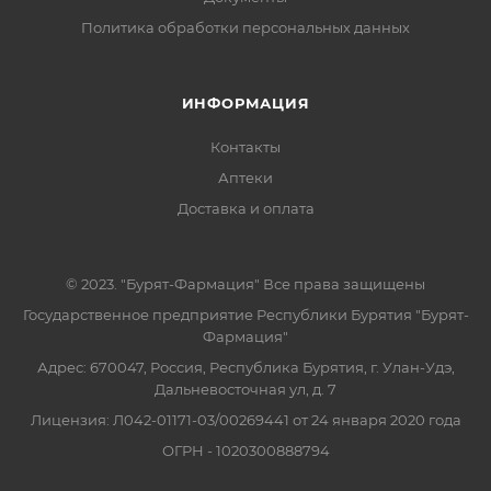
Политика обработки персональных данных
ИНФОРМАЦИЯ
Контакты
Аптеки
Доставка и оплата
© 2023. "Бурят-Фармация" Все права защищены
Государственное предприятие Республики Бурятия "Бурят-
Фармация"
Адрес: 670047, Россия, Республика Бурятия, г. Улан-Удэ,
Дальневосточная ул, д. 7
Лицензия: Л042-01171-03/00269441 от 24 января 2020 года
ОГРН - 1020300888794