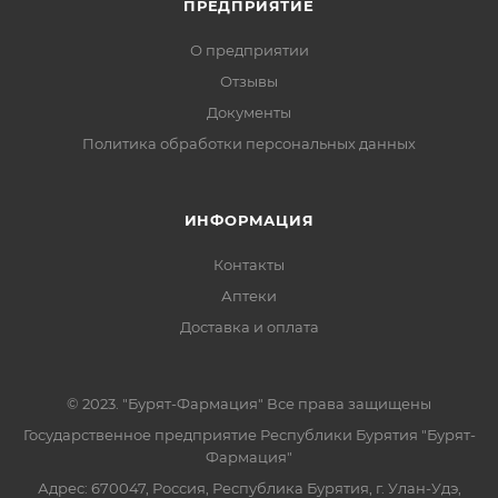
ПРЕДПРИЯТИЕ
О предприятии
Отзывы
Документы
Политика обработки персональных данных
ИНФОРМАЦИЯ
Контакты
Аптеки
Доставка и оплата
© 2023. "Бурят-Фармация" Все права защищены
Государственное предприятие Республики Бурятия "Бурят-
Фармация"
Адрес: 670047, Россия, Республика Бурятия, г. Улан-Удэ,