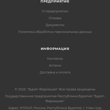
ПРЕДПРИЯТИЕ
О предприятии
Отзывы
Документы
Политика обработки персональных данных
ИНФОРМАЦИЯ
Контакты
Аптеки
Доставка и оплата
© 2023. "Бурят-Фармация" Все права защищены
Государственное предприятие Республики Бурятия "Бурят-
Фармация"
Адрес: 670047, Россия, Республика Бурятия, г. Улан-Удэ,