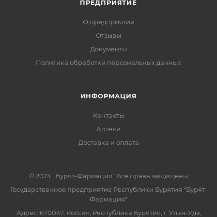
ПРЕДПРИЯТИЕ
О предприятии
Отзывы
Документы
Политика обработки персональных данных
ИНФОРМАЦИЯ
Контакты
Аптеки
Доставка и оплата
© 2023. "Бурят-Фармация" Все права защищены
Государственное предприятие Республики Бурятия "Бурят-
Фармация"
Адрес: 670047, Россия, Республика Бурятия, г. Улан-Удэ,