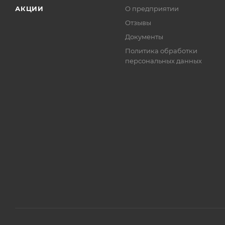
АКЦИИ
О предприятии
Отзывы
Документы
Политика обработки
персональных данных