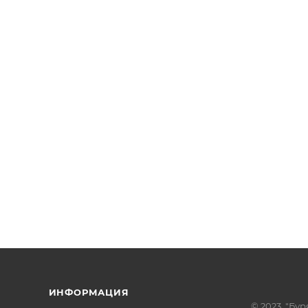
ИНФОРМАЦИЯ
© 2023. "Бур