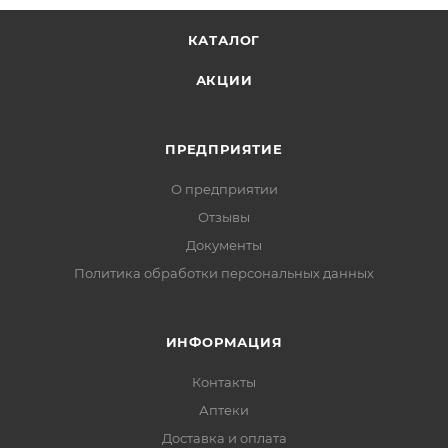
КАТАЛОГ
АКЦИИ
ПРЕДПРИЯТИЕ
О предприятии
Отзывы
Документы
Политика обработки персональных данных
ИНФОРМАЦИЯ
Контакты
Аптеки
Доставка и оплата