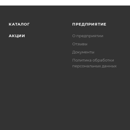
КАТАЛОГ
ПРЕДПРИЯТИЕ
АКЦИИ
О предприятии
Отзывы
Документы
Политика обработки
персональных данных