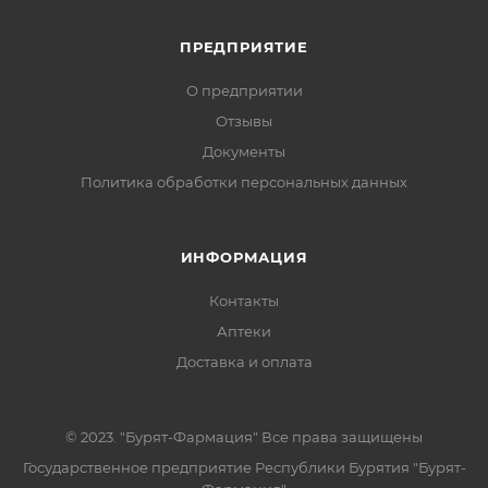
ПРЕДПРИЯТИЕ
О предприятии
Отзывы
Документы
Политика обработки персональных данных
ИНФОРМАЦИЯ
Контакты
Аптеки
Доставка и оплата
© 2023. "Бурят-Фармация" Все права защищены
Государственное предприятие Республики Бурятия "Бурят-